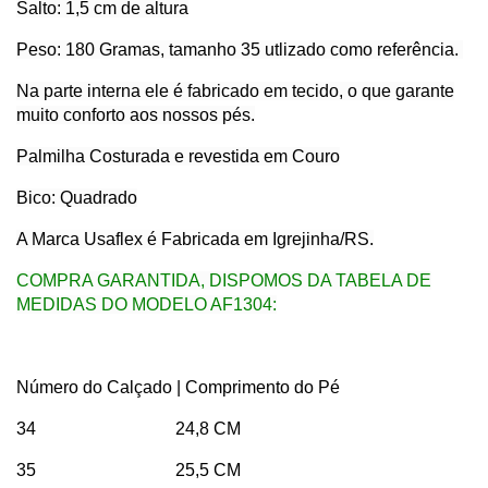
Salto: 1,5 cm de altura
Peso: 180 Gramas, tamanho 35 utlizado como referência.
Na parte interna ele é fabricado em tecido, o que garante
muito conforto aos nossos pés.
Palmilha Costurada e revestida em Couro
Bico: Quadrado
A Marca Usaflex é Fabricada em Igrejinha/RS.
COMPRA GARANTIDA, DISPOMOS DA TABELA DE
MEDIDAS DO MODELO AF1304:
Número do Calçado | Comprimento do Pé
34 24,8 CM
35 25,5 CM