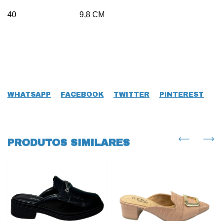
40 9,8 CM
WHATSAPP
FACEBOOK
TWITTER
PINTEREST
PRODUTOS SIMILARES