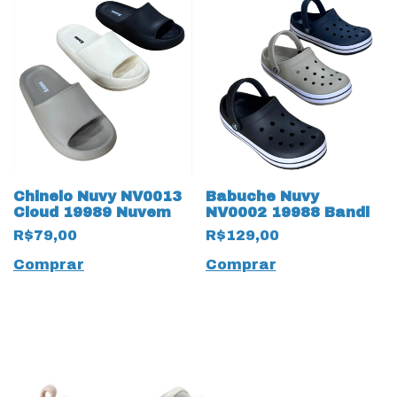
Chinelo Nuvy NV0013
Babuche Nuvy
Cloud 19989 Nuvem
NV0002 19988 Bandi
R$79,00
R$129,00
Comprar
Comprar