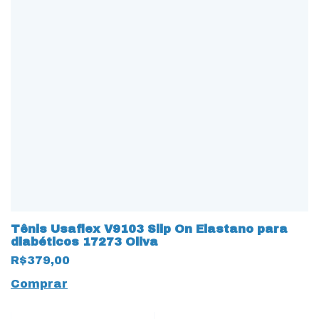
Tênis Usaflex V9103 Slip On Elastano para
diabéticos 17273 Oliva
R$379,00
Comprar