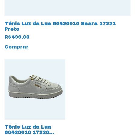
Tênis Luz da Lua 60420010 Saara 17221
Preto
R$499,00
Comprar
Tênis Luz da Lua
60420010 17220