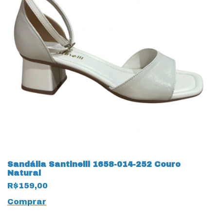
Sandália Santinelli 1658-014-252 Couro
Natural
R$159,00
Comprar