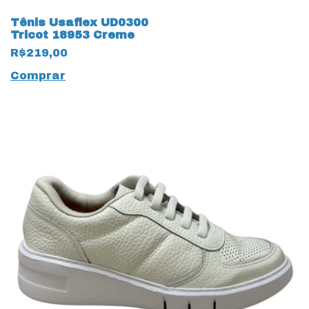
Tênis Usaflex UD0300
Tricot 18953 Creme
R$219,00
Comprar