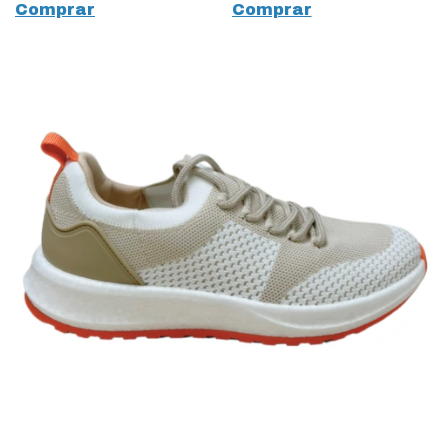
Comprar
Comprar