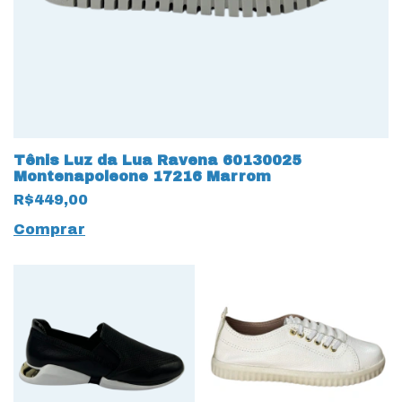
Tênis Luz da Lua Ravena 60130025
Montenapoleone 17216 Marrom
R$449,00
Comprar