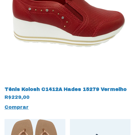
Tênis Kolosh C1412A Hades 15279 Vermelho
R$229,00
Comprar