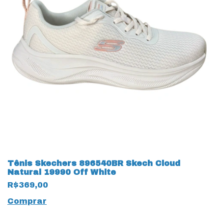
Tênis Skechers 896540BR Skech Cloud
Natural 19990 Off White
R$369,00
Comprar