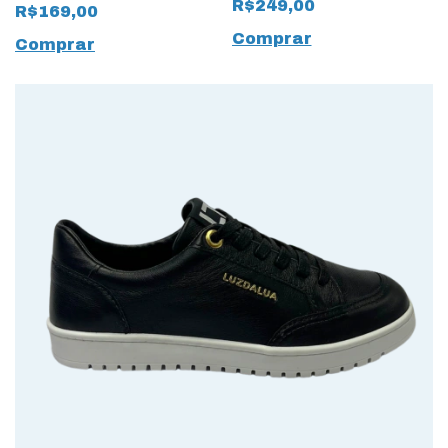
Rasteirinha com Nó
R$249,00
R$169,00
Comprar
Comprar