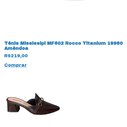
Tênis Mississipi MF602 Rocco Titanium 19960
Amêndoa
R$219,00
Comprar