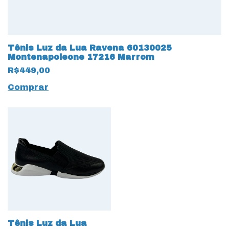
Tênis Luz da Lua Ravena 60130025
Montenapoleone 17216 Marrom
R$449,00
Comprar
Tênis Luz da Lua