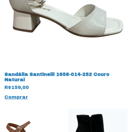
Sandália Santinelli 1658-014-252 Couro
Natural
R$159,00
Comprar