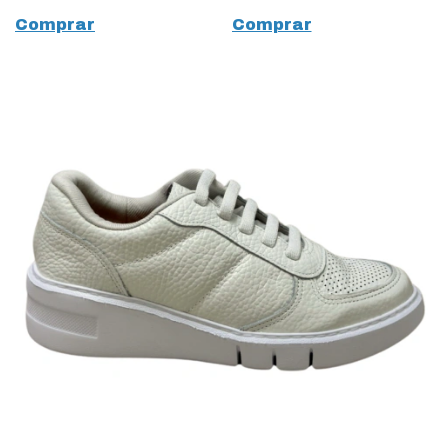
Comprar
Comprar