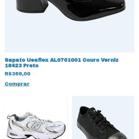
Sapato Usaflex AL0701001 Couro Verniz
16423 Preto
R$369,00
Comprar