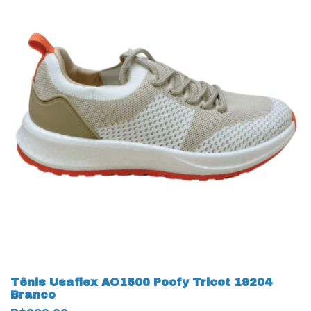
Tênis Usaflex AO1500 Poofy Tricot 19204
Branco