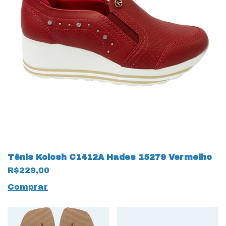
Tênis Kolosh C1412A Hades 15279 Vermelho
R$229,00
Comprar