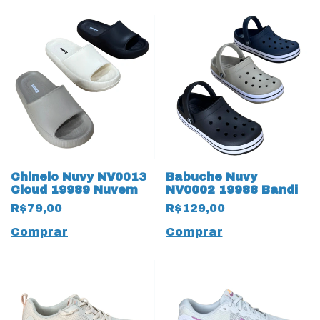
Chinelo Nuvy NV0013
Babuche Nuvy
Cloud 19989 Nuvem
NV0002 19988 Bandi
R$79,00
R$129,00
Comprar
Comprar