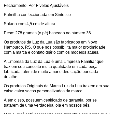
Fechamento: Por Fivelas Ajustáveis
Palmilha confeccionada em Sintético
Solado com 4,5 cm de altura
Peso: 278 gramas (o pé) baseado no número 36.
Os produtos da Luz da Lua são fabricados em Novo
Hamburgo, RS. O que nos possibilita maior proximidade
com a marca e contato diário com os modelos atuais.
A Empresa da Luz da Lua é uma Empresa Familiar que
traz em seu conceito muita qualidade em cada peça
fabricada, além de muito amor e dedicação por cada
detalhe.
Os produtos Originais da Marca Luz da Lua trazem em sua
caixa caixa sacos personalizados da marca.
Além disso, possuem certificado de garantia, por se
tratarem de uma verdadeira joia em nossos pés.