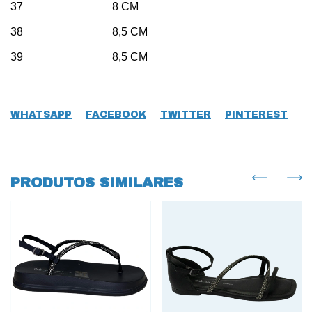
37 8 CM
38 8,5 CM
39 8,5 CM
WHATSAPP
FACEBOOK
TWITTER
PINTEREST
PRODUTOS SIMILARES