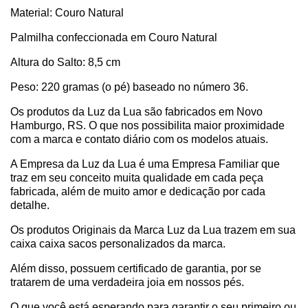
Material: Couro Natural
Palmilha confeccionada em Couro Natural
Altura do Salto: 8,5 cm
Peso: 220 gramas (o pé) baseado no número 36.
Os produtos da Luz da Lua são fabricados em Novo
Hamburgo, RS. O que nos possibilita maior proximidade
com a marca e contato diário com os modelos atuais.
A Empresa da Luz da Lua é uma Empresa Familiar que
traz em seu conceito muita qualidade em cada peça
fabricada, além de muito amor e dedicação por cada
detalhe.
Os produtos Originais da Marca Luz da Lua trazem em sua
caixa caixa sacos personalizados da marca.
Além disso, possuem certificado de garantia, por se
tratarem de uma verdadeira joia em nossos pés.
O que você está esperando para garantir o seu primeiro ou