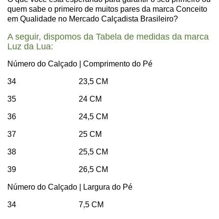
quem sabe o primeiro de muitos pares da marca Conceito
em Qualidade no Mercado Calçadista Brasileiro?
A seguir, dispomos da Tabela de medidas da marca
Luz da Lua:
Número do Calçado | Comprimento do Pé
34 23,5 CM
35 24 CM
36 24,5 CM
37 25 CM
38 25,5 CM
39 26,5 CM
Número do Calçado | Largura do Pé
34 7,5 CM