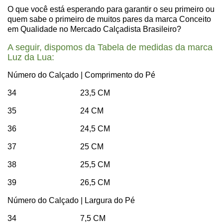
O que você está esperando para garantir o seu primeiro ou
quem sabe o primeiro de muitos pares da marca Conceito
em Qualidade no Mercado Calçadista Brasileiro?
A seguir, dispomos da Tabela de medidas da marca
Luz da Lua:
Número do Calçado | Comprimento do Pé
34 23,5 CM
35 24 CM
36 24,5 CM
37 25 CM
38 25,5 CM
39 26,5 CM
Número do Calçado | Largura do Pé
34 7,5 CM