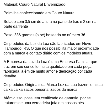
Material: Couro Natural Envernizado
Palmilha confeccionada em Couro Natural
Solado com 3,5 cm de altura na parte de trás e 2 cm na
parte da frente
Peso: 336 gramas (o pé) baseado no número 36.
Os produtos da Luz da Lua são fabricados em Novo
Hamburgo, RS. O que nos possibilita maior proximidade
com a marca e contato diário com os modelos atuais.
A Empresa da Luz da Lua é uma Empresa Familiar que
traz em seu conceito muita qualidade em cada peça
fabricada, além de muito amor e dedicação por cada
detalhe.
Os produtos Originais da Marca Luz da Lua trazem em sua
caixa caixa sacos personalizados da marca.
Além disso, possuem certificado de garantia, por se
tratarem de uma verdadeira joia em nossos pés.