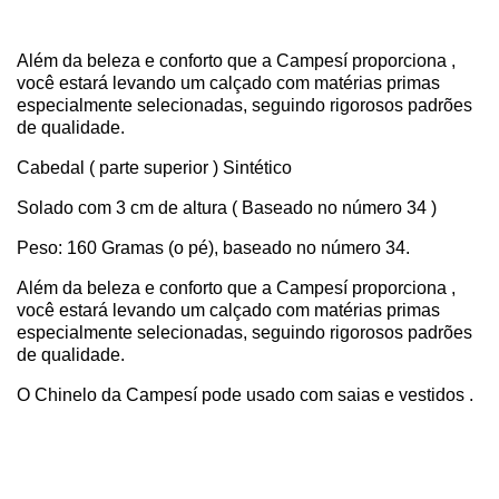
Além da beleza e conforto que a Campesí proporciona ,
você estará levando um calçado com matérias primas
especialmente selecionadas, seguindo rigorosos padrões
de qualidade.
Cabedal ( parte superior ) Sintético
Solado com 3 cm de altura ( Baseado no número 34 )
Peso: 160 Gramas (o pé), baseado no número 34.
Além da beleza e conforto que a Campesí proporciona ,
você estará levando um calçado com matérias primas
especialmente selecionadas, seguindo rigorosos padrões
de qualidade.
O Chinelo da Campesí pode usado com saias e vestidos .