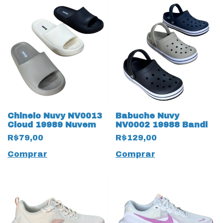
Chinelo Nuvy NV0013
Babuche Nuvy
Cloud 19989 Nuvem
NV0002 19988 Bandi
R$79,00
R$129,00
Comprar
Comprar