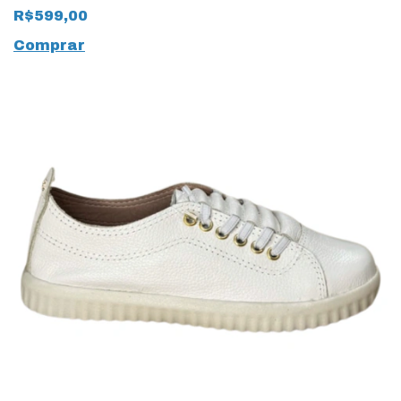
Ravena 17222 Preto
R$599,00
Comprar