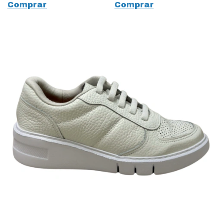
Comprar
Comprar