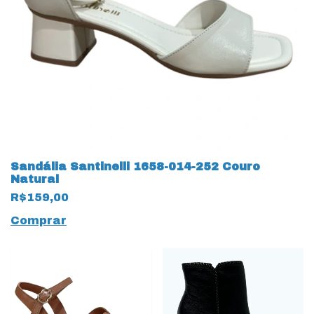
Sandália Santinelli 1658-014-252 Couro
Natural
R$159,00
Comprar