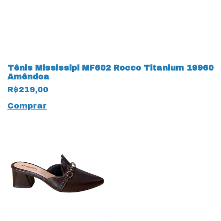
Tênis Mississipi MF602 Rocco Titanium 19960
Amêndoa
R$219,00
Comprar