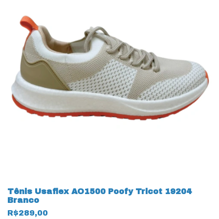
Tênis Usaflex AO1500 Poofy Tricot 19204
Branco
R$289,00