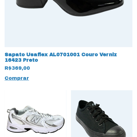
Sapato Usaflex AL0701001 Couro Verniz
16423 Preto
R$369,00
Comprar