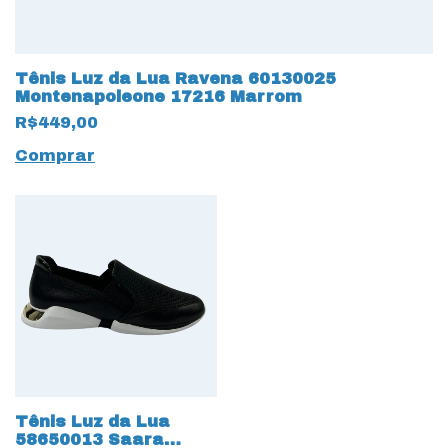
Tênis Luz da Lua Ravena 60130025
Montenapoleone 17216 Marrom
R$449,00
Comprar
Tênis Luz da Lua
58650013 Saara