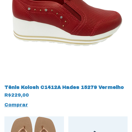
Tênis Kolosh C1412A Hades 15279 Vermelho
R$229,00
Comprar