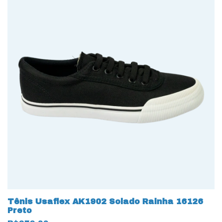
Tênis Usaflex AK1902 Solado Rainha 16126
Preto