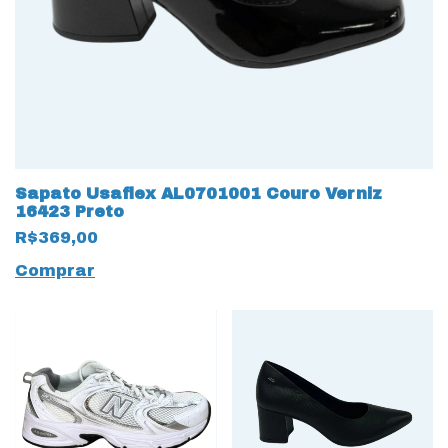
Sapato Usaflex AL0701001 Couro Verniz
16423 Preto
R$369,00
Comprar