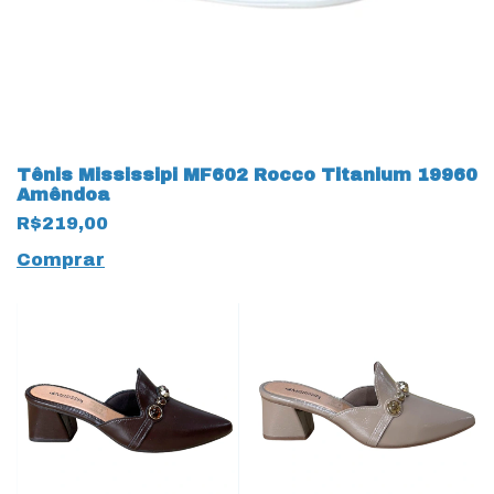
Tênis Mississipi MF602 Rocco Titanium 19960
Amêndoa
R$219,00
Comprar