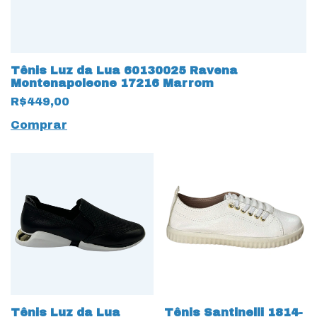
Tênis Luz da Lua 60130025 Ravena
Montenapoleone 17216 Marrom
R$449,00
Comprar
Tênis Luz da Lua
Tênis Santinelli 1814-