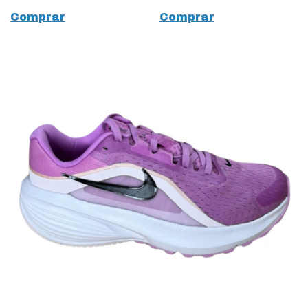
Comprar
Comprar