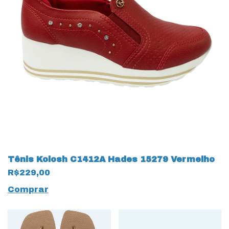
Tênis Kolosh C1412A Hades 15279 Vermelho
R$229,00
Comprar