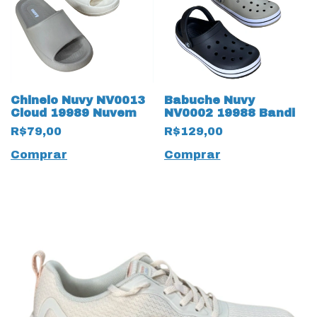
Chinelo Nuvy NV0013
Babuche Nuvy
Cloud 19989 Nuvem
NV0002 19988 Bandi
R$79,00
R$129,00
Comprar
Comprar