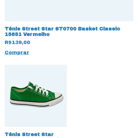
Tênis Street Star ST0700 Basket Classic
15651 Vermelho
R$139,00
Comprar
Tênis Street Star