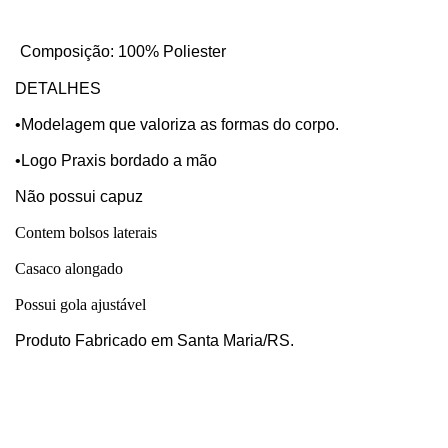
Composição: 100
% Poliester
DETALHES
•Modelagem que valoriza as formas do corpo.
•Logo Praxis bordado a mão
Não possui capuz
Contem bolsos laterais
Casaco alongado
Possui gola ajustável
Produto Fabricado em Santa Maria/RS.