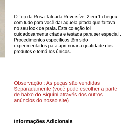
O Top da Rosa Tatuada Reversível 2 em 1 chegou
com tudo para você dar aquela pitada que faltava
no seu look de praia.
Esta coleção foi
cuidadosamente criada e testada para ser especial .
Procedimentos específicos têm sido
experimentados para aprimorar a qualidade dos
produtos e torná-los únicos.
Observação : As peças são vendidas
Separadamente (
você pode escolher a parte
de baixo do Biquíni através dos outros
anúncios do nosso site)
Informações Adicionais