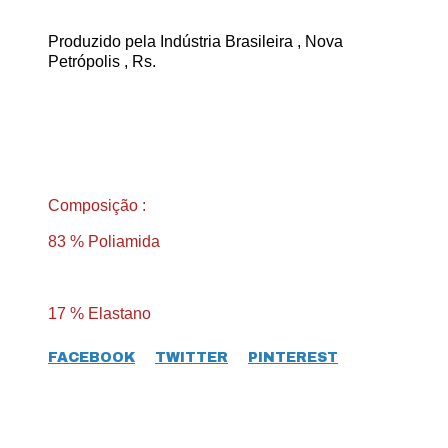
Produzido pela Indústria Brasileira , Nova
Petrópolis , Rs.
Composição :
83 % Poliamida
17 % Elastano
FACEBOOK
TWITTER
PINTEREST