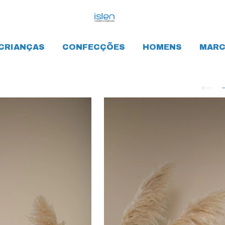
CRIANÇAS
CONFECÇÕES
HOMENS
MARC