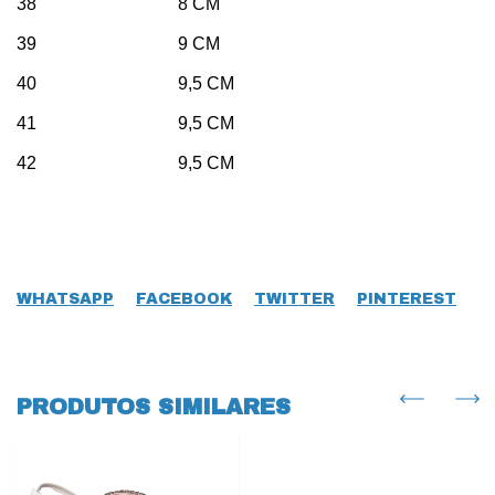
38 8 CM
39 9 CM
40 9,5 CM
41 9,5 CM
42 9,5 CM
WHATSAPP
FACEBOOK
TWITTER
PINTEREST
PRODUTOS SIMILARES