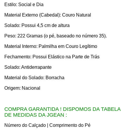
Estilo: Social e Dia
Material Externo (Cabedal): Couro Natural
Solado: Possui 4,5 cm de altura
Peso: 222 Gramas (o pé, baseado no número 35).
Material Interno: Palmilha em Couro Legítimo
Fechamento: Possui Elástico na Parte de Trás
Solado: Antiderrapante
Material do Solado: Borracha
Origem: Nacional
COMPRA GARANTIDA ! DISPOMOS DA TABELA
DE MEDIDAS DA JGEAN :
Número do Calçado | Comprimento do Pé