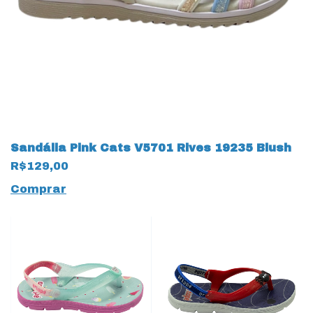
Sandália Pink Cats V5701 Rives 19235 Blush
R$129,00
Comprar