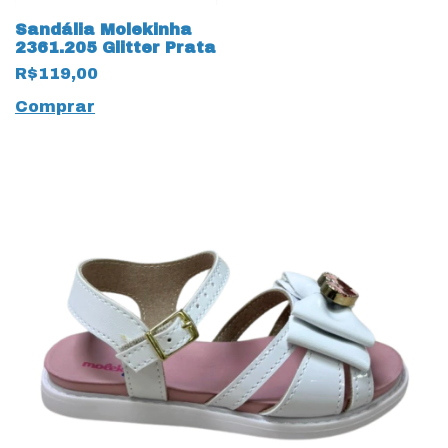
Sandália Molekinha
2361.205 Glitter Prata
R$119,00
Comprar