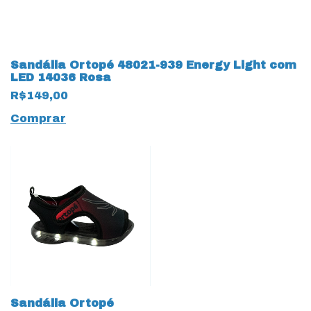
Sandália Ortopé 48021-939 Energy Light com
LED 14036 Rosa
R$149,00
Comprar
Sandália Ortopé