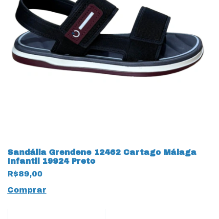
Sandália Grendene 12462 Cartago Málaga
Infantil 19924 Preto
R$89,00
Comprar