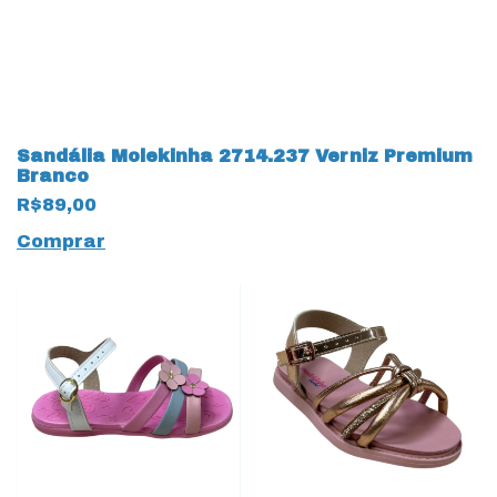
Sandália Molekinha 2714.237 Verniz Premium
Branco
R$89,00
Comprar