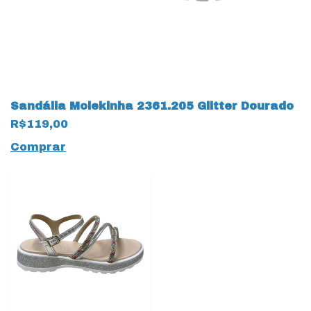
Sandália Molekinha 2361.205 Glitter Dourado
R$119,00
Comprar