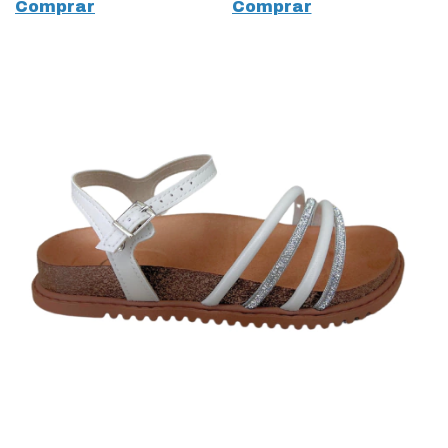
Comprar
Comprar