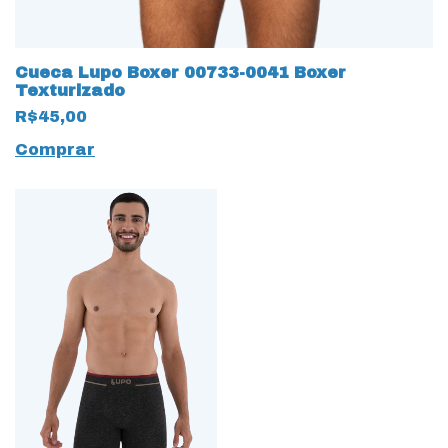
Cueca Lupo Boxer 00733-0041 Boxer
Texturizado
R$45,00
Comprar