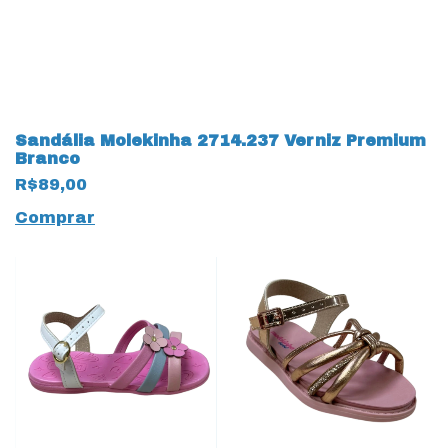
Sandália Molekinha 2714.237 Verniz Premium
Branco
R$89,00
Comprar