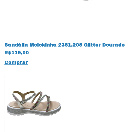
Sandália Molekinha 2361.205 Glitter Dourado
R$119,00
Comprar