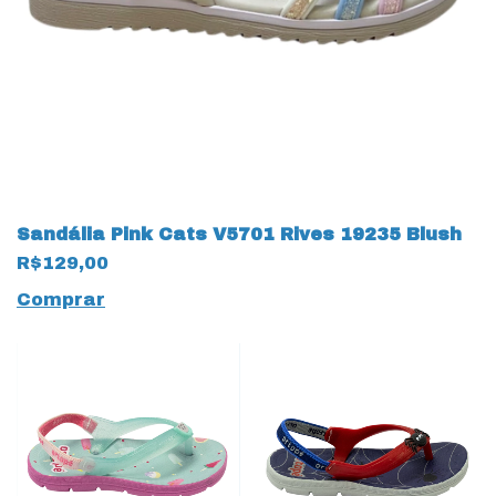
Sandália Pink Cats V5701 Rives 19235 Blush
R$129,00
Comprar