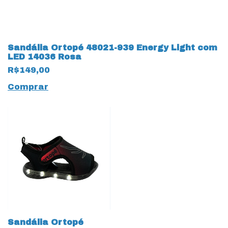
Sandália Ortopé 48021-939 Energy Light com
LED 14036 Rosa
R$149,00
Comprar
Sandália Ortopé