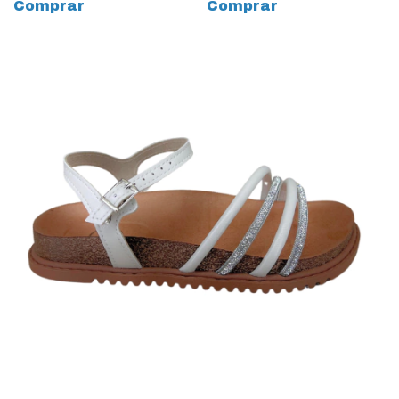
Comprar
Comprar