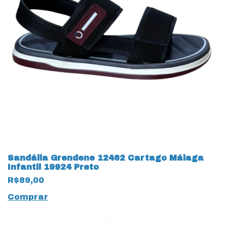
Sandália Grendene 12462 Cartago Málaga
Infantil 19924 Preto
R$89,00
Comprar