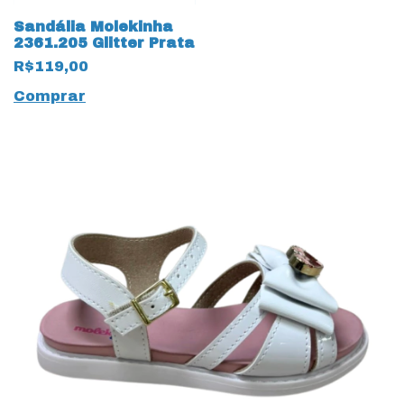
Sandália Molekinha
2361.205 Glitter Prata
R$119,00
Comprar