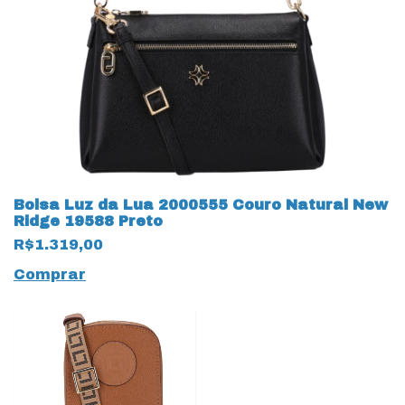
Bolsa Luz da Lua 2000555 Couro Natural New
Ridge 19588 Preto
R$1.319,00
Comprar