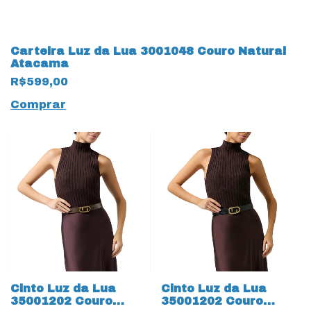
Carteira Luz da Lua 3001048 Couro Natural
Atacama
R$599,00
Comprar
Cinto Luz da Lua
Cinto Luz da Lua
35001202 Couro
35001202 Couro