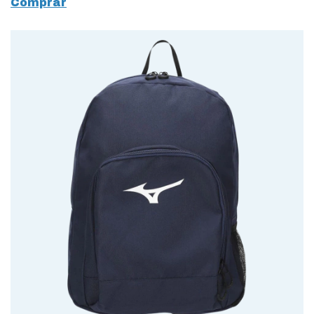
Comprar