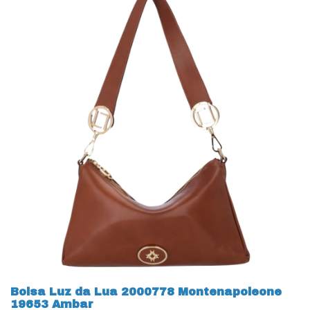
Bolsa Luz da Lua 2000778 Montenapoleone
19653 Ambar