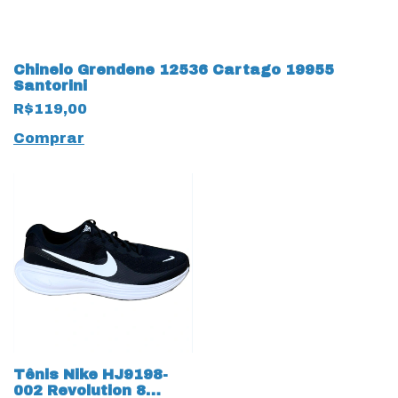
Chinelo Grendene 12536 Cartago 19955
Santorini
R$119,00
Comprar
Tênis Nike HJ9198-
002 Revolution 8