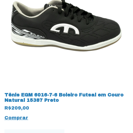
Tênis EGM 6016-7-6 Boleiro Futsal em Couro
Natural 15387 Preto
R$209,00
Comprar