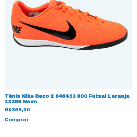
Tênis Nike Beco 2 646433 800 Futsal Laranja
13366 Neon
R$369,00
Comprar