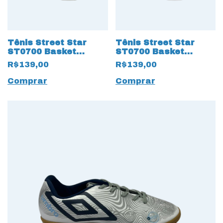
Tênis Street Star
Tênis Street Star
ST0700 Basket
ST0700 Basket
Classic 15652 Branco
Classic 15653 Preto
R$139,00
R$139,00
Comprar
Comprar