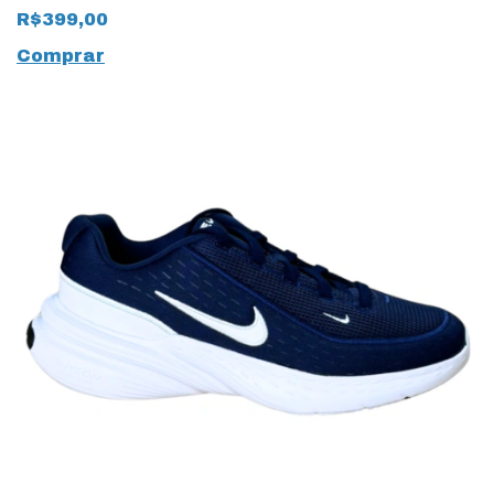
19952 Preto
R$399,00
Comprar