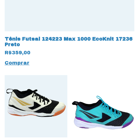
Tênis Futsal 124223 Max 1000 EcoKnit 17236
Preto
R$359,00
Comprar