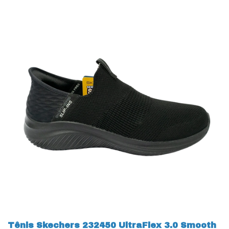
Tênis Skechers 232450 UltraFlex 3.0 Smooth