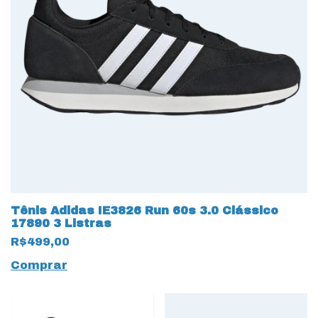
Tênis Adidas IE3826 Run 60s 3.0 Clássico
17890 3 Listras
R$499,00
Comprar