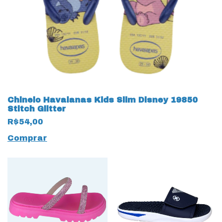
Chinelo Havaianas Kids Slim Disney 19850
Stitch Glitter
R$54,00
Comprar