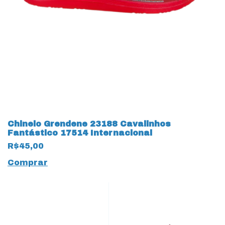
Chinelo Grendene 23188 Cavalinhos
Fantástico 17514 Internacional
R$45,00
Comprar