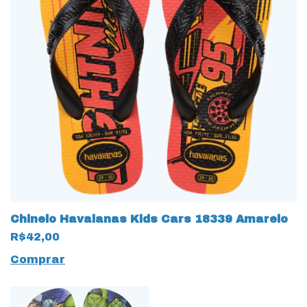
Chinelo Havaianas Kids Cars 18339 Amarelo
R$42,00
Comprar