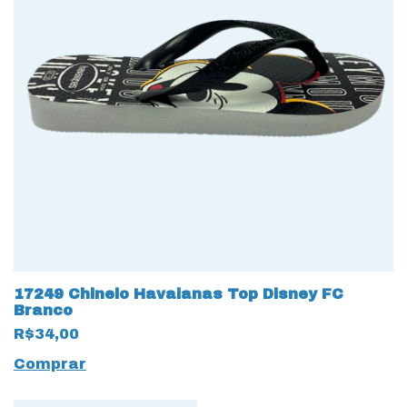
17249 Chinelo Havaianas Top Disney FC
Branco
R$34,00
Comprar