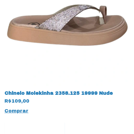
Chinelo Molekinha 2358.125 19999 Nude
R$109,00
Comprar