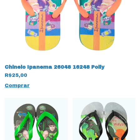
Chinelo Ipanema 26048 16248 Polly
R$25,00
Comprar