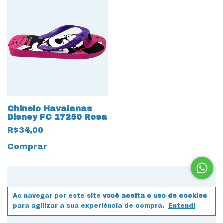
Chinelo Havaianas
Disney FC 17250 Rosa
R$34,00
Comprar
Ao navegar por este site
você aceita o uso de cookies
para agilizar a sua experiência de compra.
Entendi