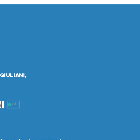
GIULIANI,