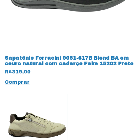
Sapatênis Ferracini 9051-617B Blend BA em
couro natural com cadarço Fake 15202 Preto
R$319,00
Comprar