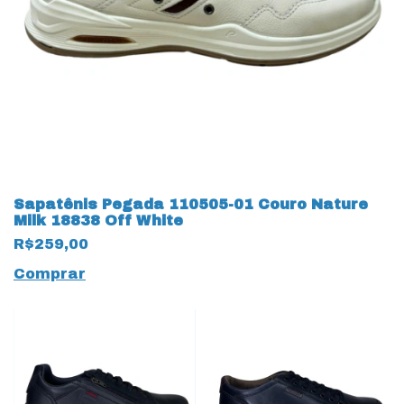
Sapatênis Pegada 110505-01 Couro Nature
Milk 18838 Off White
R$259,00
Comprar