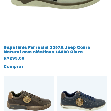
Sapatênis Ferracini 1357A Jeep Couro
Natural com elásticos 14099 Cinza
R$299,00
Comprar