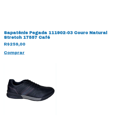
Sapatênis Pegada 111902-03 Couro Natural
Stretch 17557 Café
R$259,00
Comprar