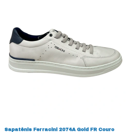
Sapatênis Ferracini 2074A Gold FR Couro