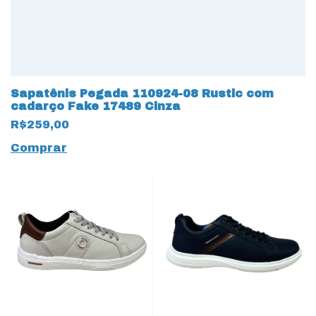
Sapatênis Pegada 110924-08 Rustic com
cadarço Fake 17489 Cinza
R$259,00
Comprar