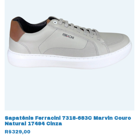
Sapatênis Ferracini 7318-683C Marvin Couro
Natural 17494 Cinza
R$329,00