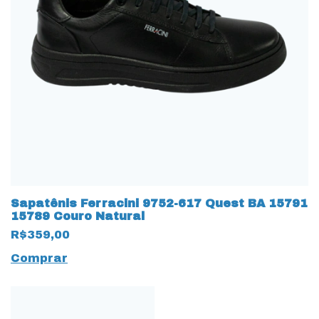
Sapatênis Ferracini 9752-617 Quest BA 15791
15789 Couro Natural
R$359,00
Comprar