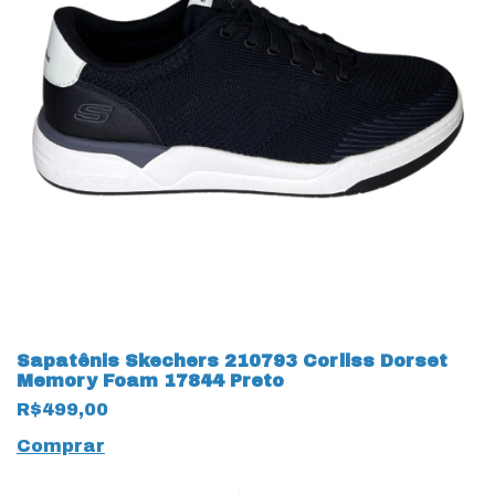
Sapatênis Skechers 210793 Corliss Dorset
Memory Foam 17844 Preto
R$499,00
Comprar