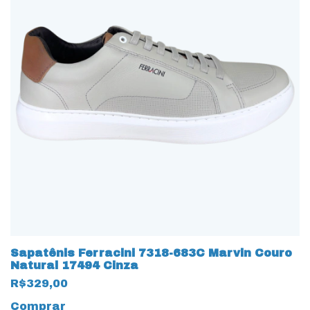
Sapatênis Ferracini 7318-683C Marvin Couro
Natural 17494 Cinza
R$329,00
Comprar