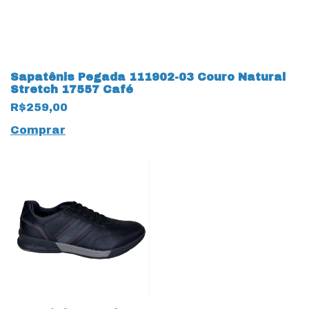
Sapatênis Pegada 111902-03 Couro Natural
Stretch 17557 Café
R$259,00
Comprar