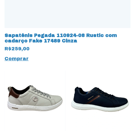
Sapatênis Pegada 110924-08 Rustic com
cadarço Fake 17489 Cinza
R$259,00
Comprar