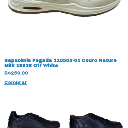
Sapatênis Pegada 110505-01 Couro Nature
Milk 18838 Off White
R$259,00
Comprar