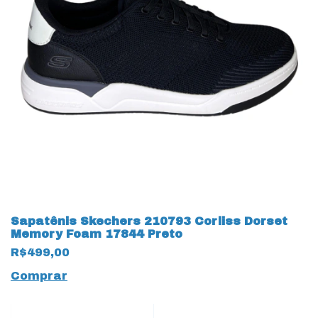
Sapatênis Skechers 210793 Corliss Dorset
Memory Foam 17844 Preto
R$499,00
Comprar