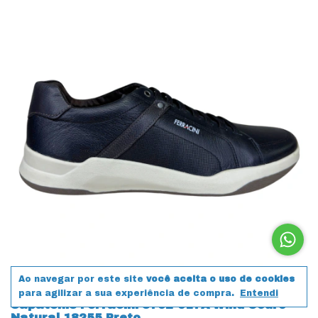
Ao navegar por este site
você aceita o uso de cookies
para agilizar a sua experiência de compra.
Entendi
Sapatênis Ferracini 8762-617A Wind Couro
Natural 18255 Preto