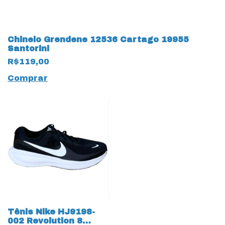
Chinelo Grendene 12536 Cartago 19955
Santorini
R$119,00
Comprar
Tênis Nike HJ9198-
002 Revolution 8