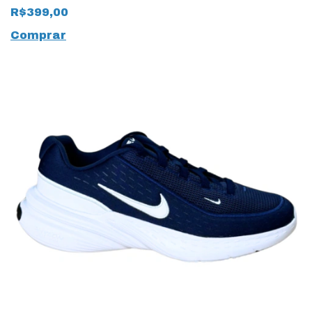
19952 Preto
R$399,00
Comprar