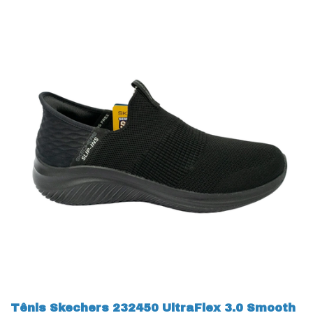
Tênis Skechers 232450 UltraFlex 3.0 Smooth