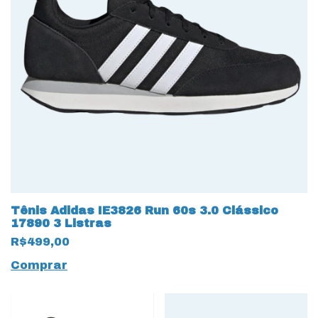
Tênis Adidas IE3826 Run 60s 3.0 Clássico
17890 3 Listras
R$499,00
Comprar