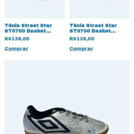
Tênis Street Star
Tênis Street Star
ST0700 Basket
ST0700 Basket
Classic 15652 Branco
Classic 15653 Preto
R$139,00
R$139,00
Comprar
Comprar