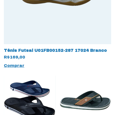
Tênis Futsal U01FB00152-287 17024 Branco
R$169,00
Comprar