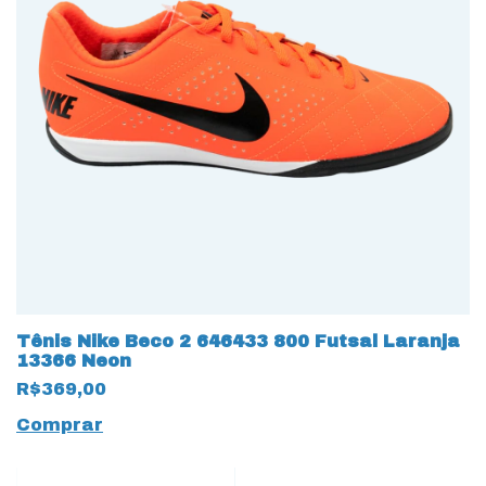
Tênis Nike Beco 2 646433 800 Futsal Laranja
13366 Neon
R$369,00
Comprar