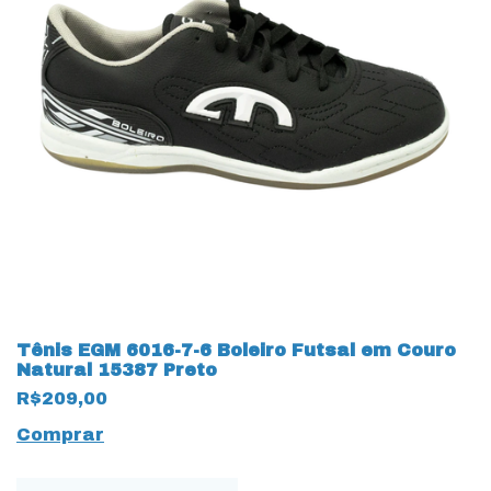
Tênis EGM 6016-7-6 Boleiro Futsal em Couro
Natural 15387 Preto
R$209,00
Comprar