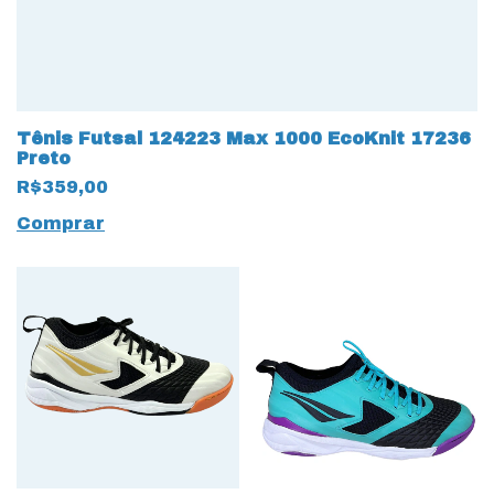
Tênis Futsal 124223 Max 1000 EcoKnit 17236
Preto
R$359,00
Comprar