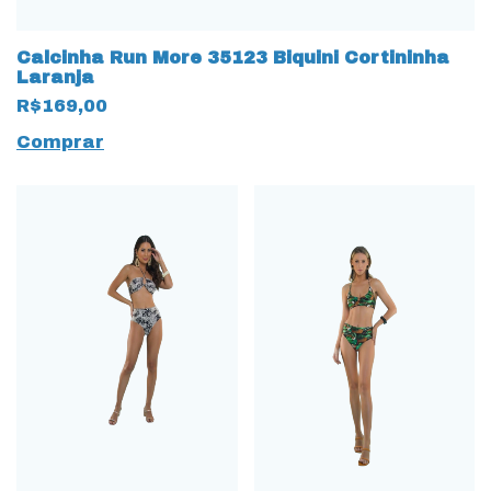
Calcinha Run More 35123 Biquini Cortininha
Laranja
R$169,00
Comprar