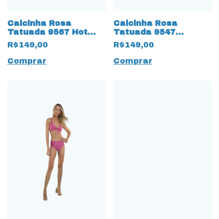
Calcinha Rosa
Calcinha Rosa
Tatuada 9567 Hot
Tatuada 9547
Pant Estampada
Estampada Verde
R$149,00
R$149,00
Preto
Comprar
Comprar