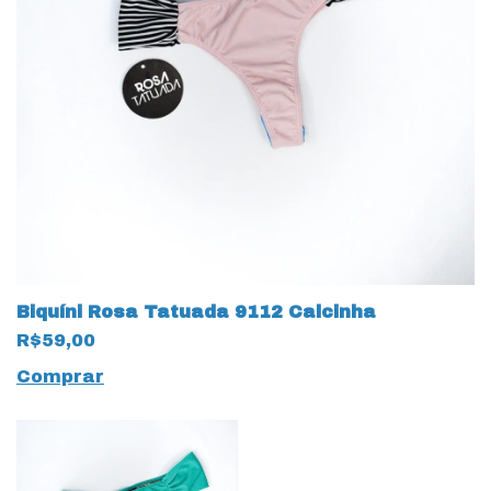
Biquíni Rosa Tatuada 9112 Calcinha
R$59,00
Comprar