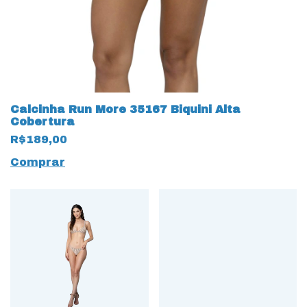
Calcinha Run More 35167 Biquini Alta
Cobertura
R$189,00
Comprar