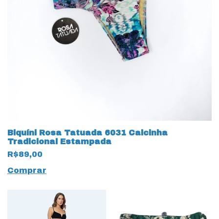
Biquíni Rosa Tatuada 6031 Calcinha
Tradicional Estampada
R$89,00
Comprar