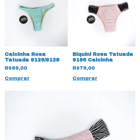
Calcinha Rosa
Biquíni Rosa Tatuada
Tatuada 9126/9128
9166 Calcinha
R$89,00
R$79,00
Comprar
Comprar