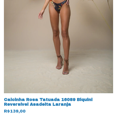
Calcinha Rosa Tatuada 16089 Biquini
Reversível Asadelta Laranja
R$139,00