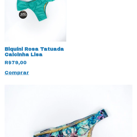
Biquíni Rosa Tatuada
Calcinha Lisa
R$79,00
Comprar