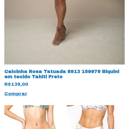
Calcinha Rosa Tatuada 8913 159976 Biquini
em tecido Tahiti Preto
R$139,00
Comprar