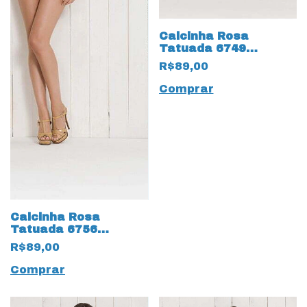
Calcinha Rosa
Tatuada 6749
Estampada
R$89,00
Comprar
Calcinha Rosa
Tatuada 6756
Estampada
R$89,00
Comprar