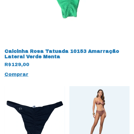
Calcinha Rosa Tatuada 10153 Amarração
Lateral Verde Menta
R$129,00
Comprar