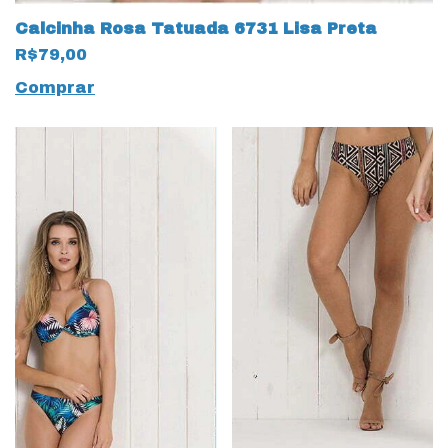
Calcinha Rosa Tatuada 6731 Lisa Preta
R$79,00
Comprar