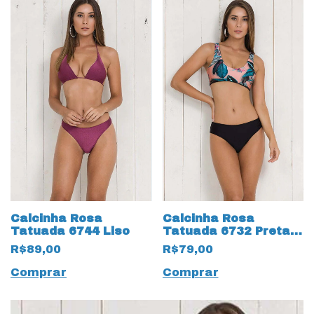
Calcinha Rosa
Calcinha Rosa
Tatuada 6744 Liso
Tatuada 6732 Preta
Lisa
R$89,00
R$79,00
Comprar
Comprar