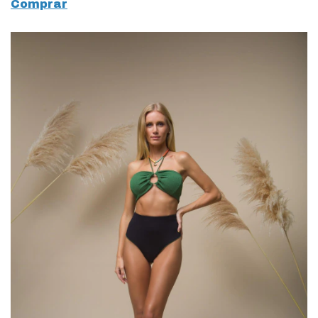
Comprar