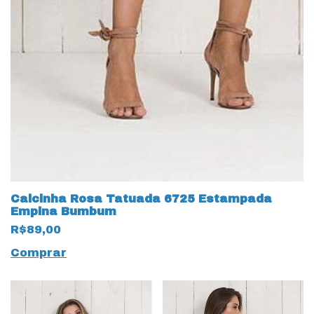
Calcinha Rosa Tatuada 6725 Estampada
Empina Bumbum
R$89,00
Comprar