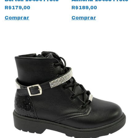
R$179,00
R$189,00
Comprar
Comprar