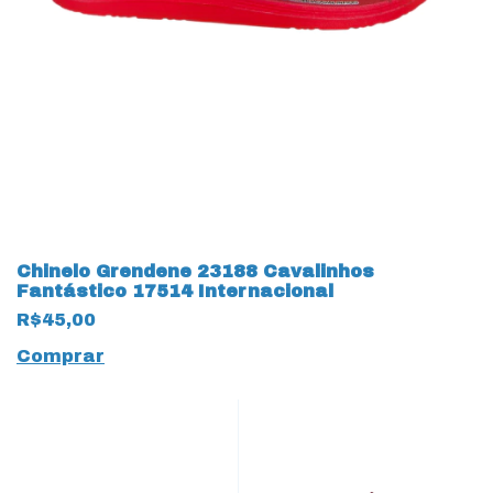
Chinelo Grendene 23188 Cavalinhos
Fantástico 17514 Internacional
R$45,00
Comprar