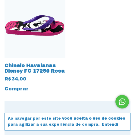
Chinelo Havaianas
Disney FC 17250 Rosa
R$34,00
Comprar
Ao navegar por este site
você aceita o uso de cookies
para agilizar a sua experiência de compra.
Entendi