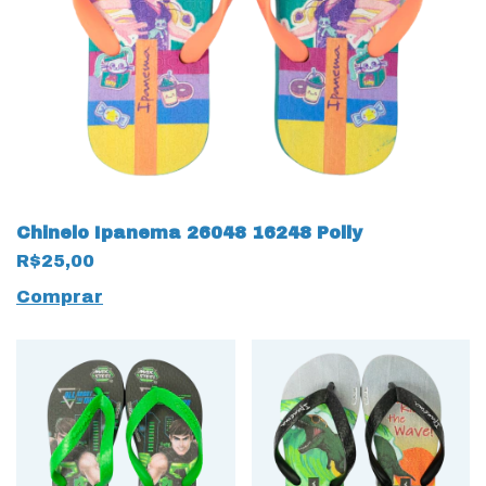
Chinelo Ipanema 26048 16248 Polly
R$25,00
Comprar