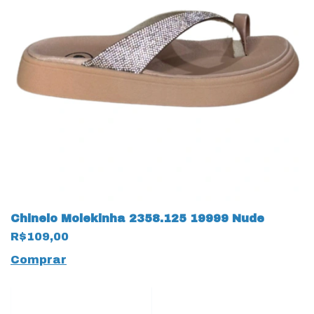
Chinelo Molekinha 2358.125 19999 Nude
R$109,00
Comprar