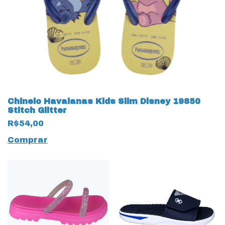
Chinelo Havaianas Kids Slim Disney 19850
Stitch Glitter
R$54,00
Comprar