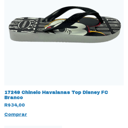
17249 Chinelo Havaianas Top Disney FC
Branco
R$34,00
Comprar