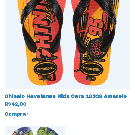
Chinelo Havaianas Kids Cars 18339 Amarelo
R$42,00
Comprar