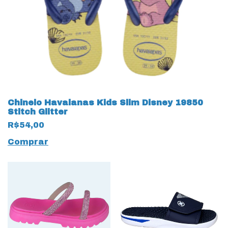
Chinelo Havaianas Kids Slim Disney 19850
Stitch Glitter
R$54,00
Comprar