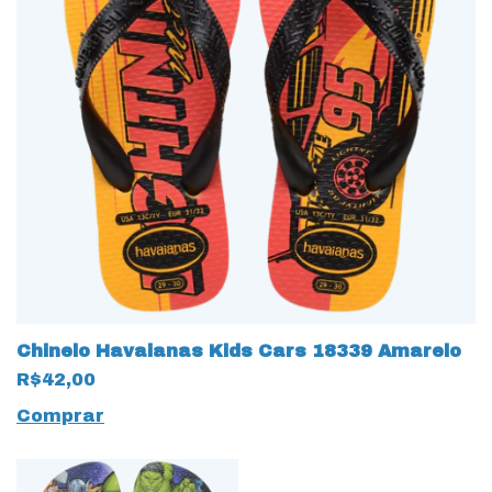
Chinelo Havaianas Kids Cars 18339 Amarelo
R$42,00
Comprar