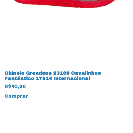
Chinelo Grendene 23188 Cavalinhos
Fantástico 17514 Internacional
R$45,00
Comprar