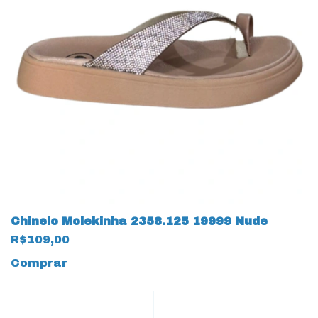
Chinelo Molekinha 2358.125 19999 Nude
R$109,00
Comprar