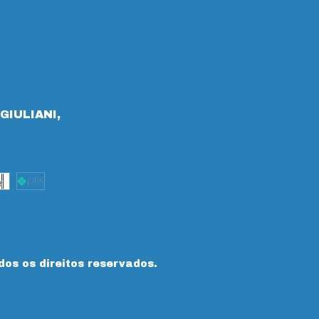
GIULIANI,
dos os direitos reservados.