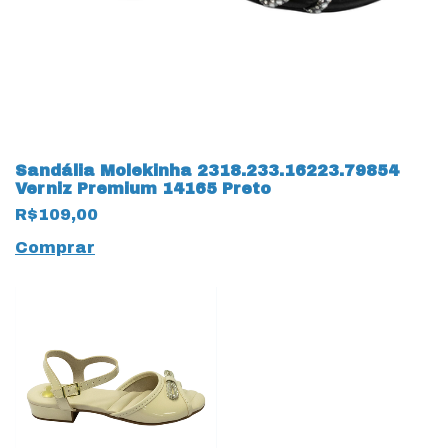
Sandália Molekinha 2318.233.16223.79854
Verniz Premium 14165 Preto
R$109,00
Comprar