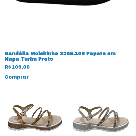
Sandália Molekinha 2358.106 Papete em
Napa Turim Preto
R$109,00
Comprar