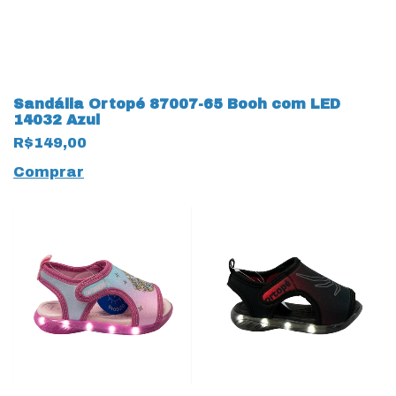
Sandália Ortopé 87007-65 Booh com LED
14032 Azul
R$149,00
Comprar