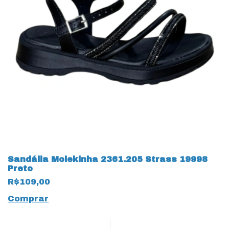
Sandália Molekinha 2361.205 Strass 19998
Preto
R$109,00
Comprar