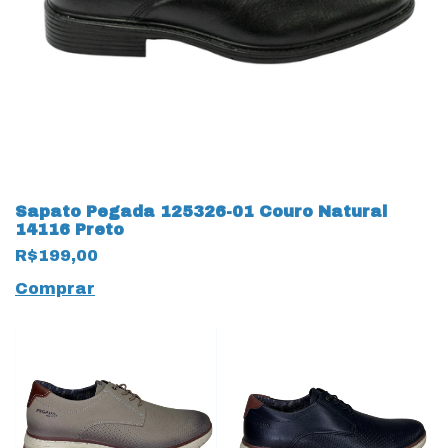
Sapato Pegada 125326-01 Couro Natural
14116 Preto
R$199,00
Comprar