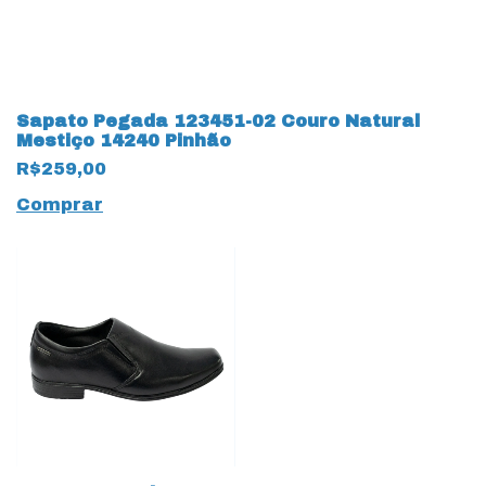
Sapato Pegada 123451-02 Couro Natural
Mestiço 14240 Pinhão
R$259,00
Comprar