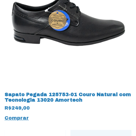
Sapato Pegada 125753-01 Couro Natural com
Tecnologia 13020 Amortech
R$249,00
Comprar