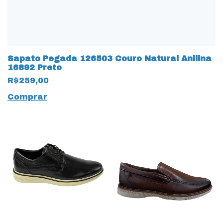
Sapato Pegada 126503 Couro Natural Anilina
16892 Preto
R$259,00
Comprar