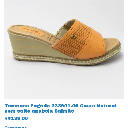
Tamanco Pegada 233901-06 Couro Natural
com salto anabela Salmão
R$139,00
Comprar