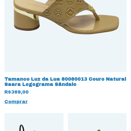
Tamanco Luz da Lua 80060013 Couro Natural
Saara Logograma Sândalo
R$369,00
Comprar