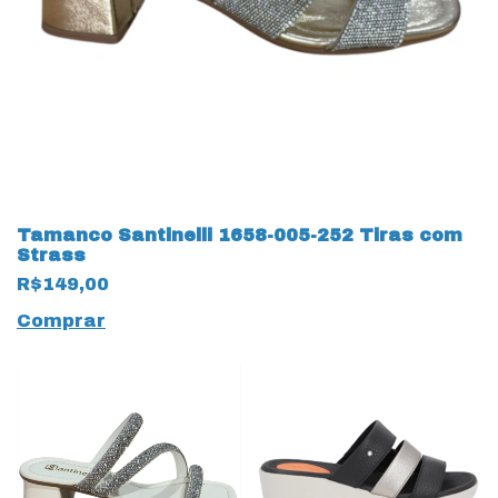
Tamanco Santinelli 1658-005-252 Tiras com
Strass
R$149,00
Comprar