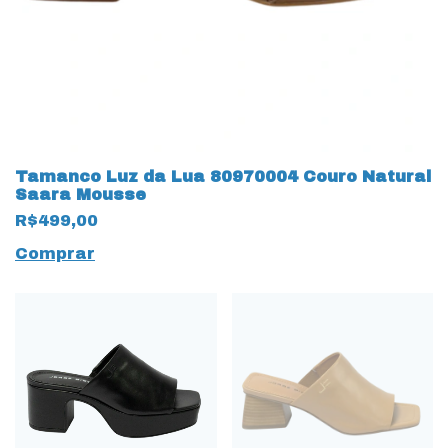
Tamanco Luz da Lua 80970004 Couro Natural
Saara Mousse
R$499,00
Comprar