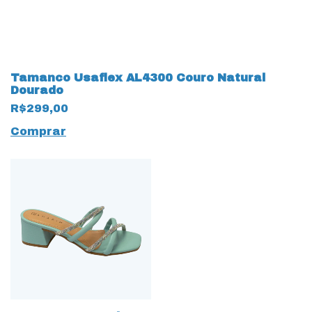
Tamanco Usaflex AL4300 Couro Natural
Dourado
R$299,00
Comprar