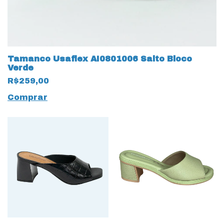
Tamanco Usaflex AI0801006 Salto Bloco
Verde
R$259,00
Comprar