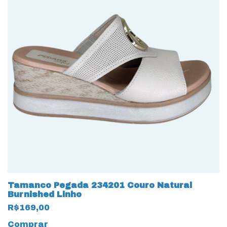
Tamanco Pegada 234201 Couro Natural
Burnished Linho
R$169,00
Comprar