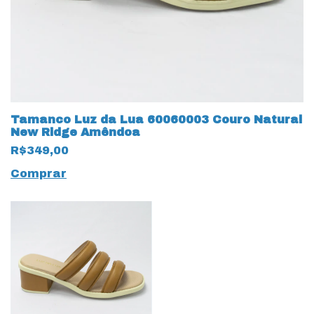
Tamanco Luz da Lua 60060003 Couro Natural
New Ridge Amêndoa
R$349,00
Comprar