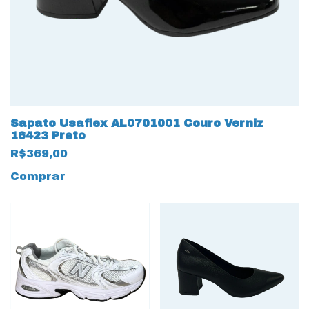
Sapato Usaflex AL0701001 Couro Verniz
16423 Preto
R$369,00
Comprar