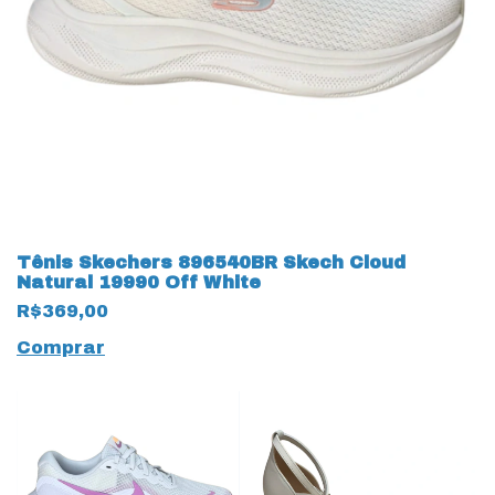
Tênis Skechers 896540BR Skech Cloud
Natural 19990 Off White
R$369,00
Comprar