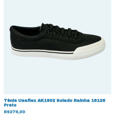
Tênis Usaflex AK1902 Solado Rainha 16126
Preto
R$279,00