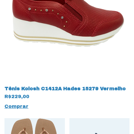
Tênis Kolosh C1412A Hades 15279 Vermelho
R$229,00
Comprar