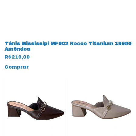
Tênis Mississipi MF602 Rocco Titanium 19960
Amêndoa
R$219,00
Comprar