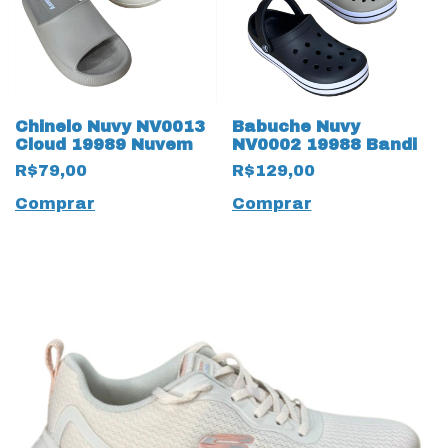
Chinelo Nuvy NV0013
Babuche Nuvy
Cloud 19989 Nuvem
NV0002 19988 Bandi
R$79,00
R$129,00
Comprar
Comprar