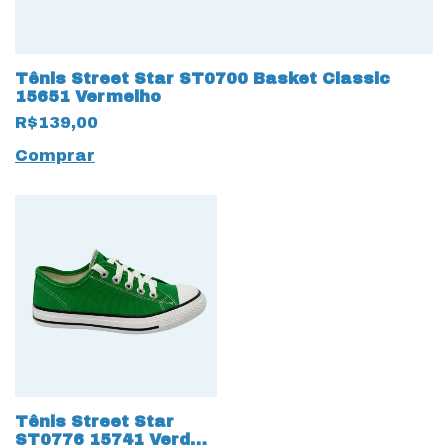
Tênis Street Star ST0700 Basket Classic
15651 Vermelho
R$139,00
Comprar
Tênis Street Star
ST0776 15741 Verde