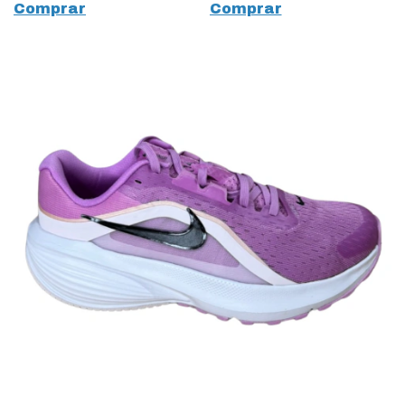
Comprar
Comprar