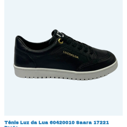
Tênis Luz da Lua 60420010 Saara 17221