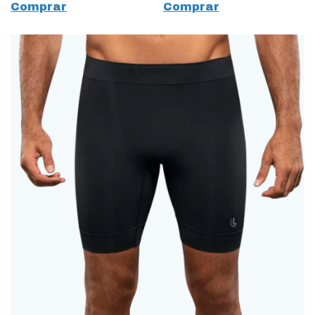
Comprar
Comprar