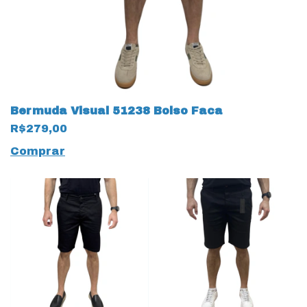
Bermuda Visual 51238 Bolso Faca
R$279,00
Comprar