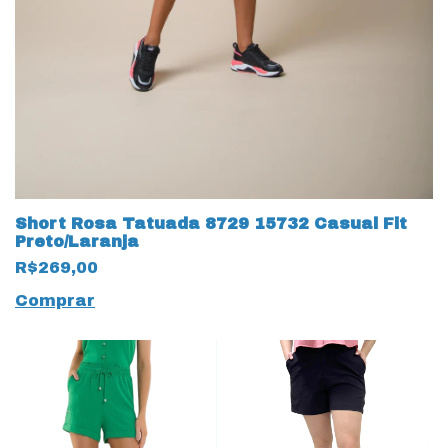
Short Rosa Tatuada 8729 15732 Casual Fit
Preto/Laranja
R$269,00
Comprar