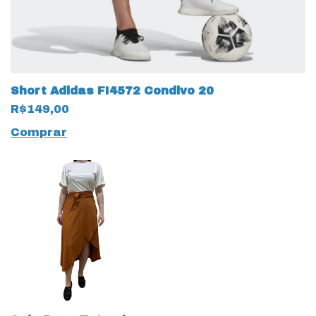
Short Adidas FI4572 Condivo 20
R$149,00
Comprar