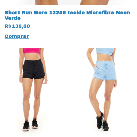
Short Run More 12256 tecido Microfibra Neon
Verde
R$139,00
Comprar