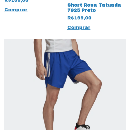
R$169,00
Short Rosa Tatuada
Comprar
7925 Preto
R$199,00
Comprar