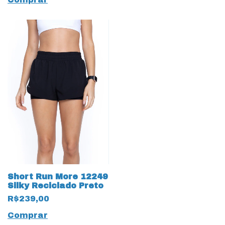
Short Run More 12249
Silky Reciclado Preto
R$239,00
Comprar