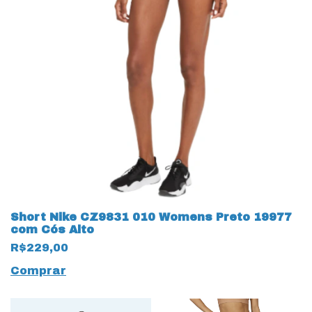
Short Nike CZ9831 010 Womens Preto 19977
com Cós Alto
R$229,00
Comprar