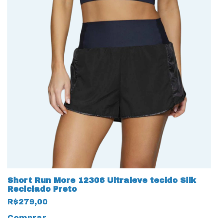
Short Run More 12306 Ultraleve tecido Silk
Reciclado Preto
R$279,00
Comprar