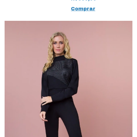
Comprar