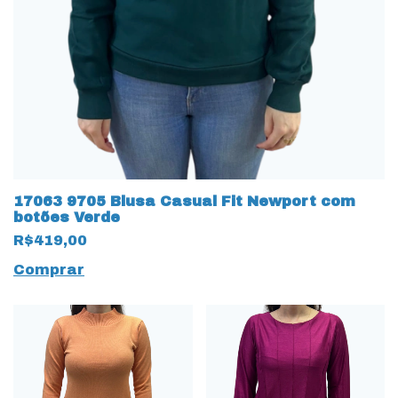
17063 9705 Blusa Casual Fit Newport com
botões Verde
R$419,00
Comprar