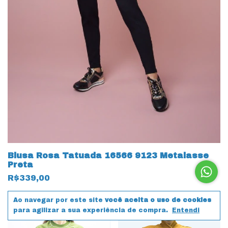
Blusa Rosa Tatuada 16566 9123 Metalasse
Preta
R$339,00
Comprar
Ao navegar por este site
você aceita o uso de cookies
para agilizar a sua experiência de compra.
Entendi