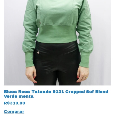
Blusa Rosa Tatuada 9131 Cropped Sof Blend
Verde menta
R$319,00
Comprar