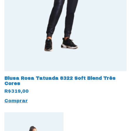
Blusa Rosa Tatuada 8322 Soft Blend Três
Cores
R$319,00
Comprar