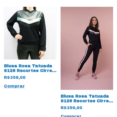
Blusa Rosa Tatuada
9126 Recortes Cirre
Preto/Verde
R$359,00
Comprar
Blusa Rosa Tatuada
9126 Recortes Cirre
Preto/Rosa
R$359,00
Comprar