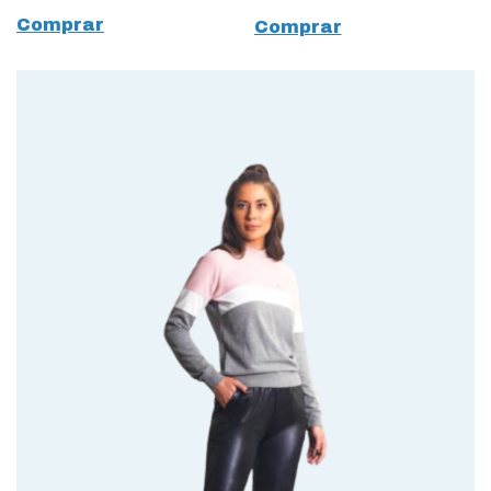
Comprar
Comprar