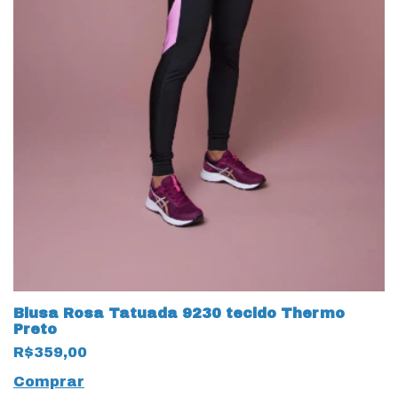
Blusa Rosa Tatuada 9230 tecido Thermo
Preto
R$359,00
Comprar