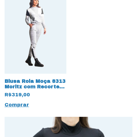
Blusa Rola Moça 8313
Moritz com Recortes
Geométricos
R$319,00
Comprar