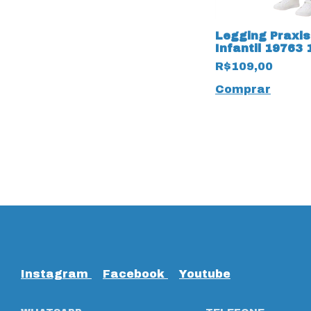
Legging Praxis
Infantil 19763
19765 Thermo
R$109,00
Comprar
Instagram
Facebook
Youtube