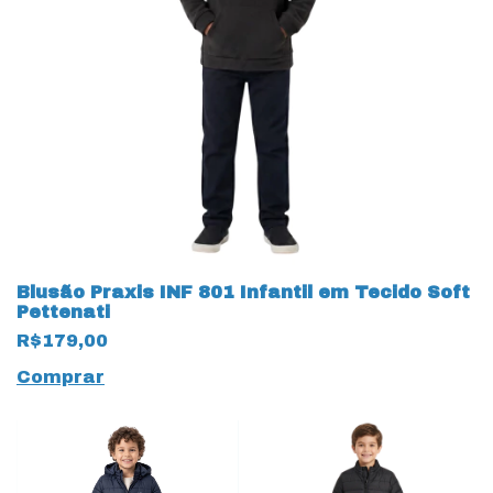
Blusão Praxis INF 801 Infantil em Tecido Soft
Pettenati
R$179,00
Comprar