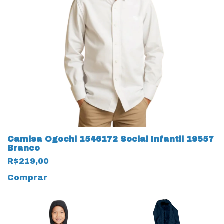
Camisa Ogochi 1546172 Social Infantil 19557
Branco
R$219,00
Comprar