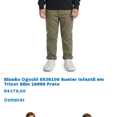
Blusão Ogochi 5536106 Sueter Infantil em
Tricot Slim 19680 Preto
R$179,00
Comprar